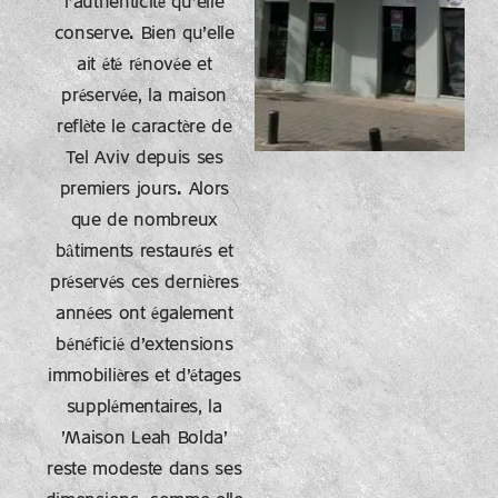
l'authenticité qu'elle
conserve. Bien qu'elle
ait été rénovée et
préservée, la maison
reflète le caractère de
Tel Aviv depuis ses
premiers jours. Alors
que de nombreux
bâtiments restaurés et
préservés ces dernières
années ont également
bénéficié d'extensions
immobilières et d'étages
supplémentaires, la
'Maison Leah Bolda'
reste modeste dans ses