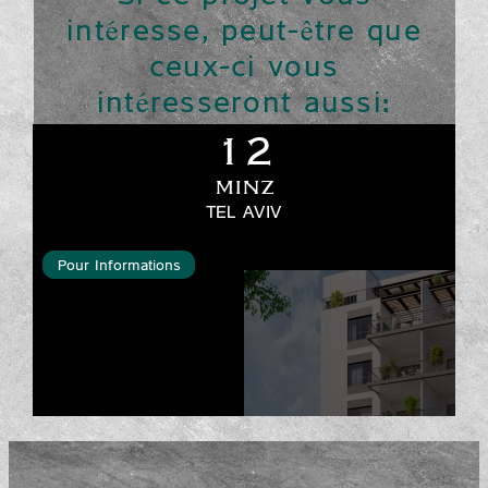
intéresse, peut-être que
ceux-ci vous
intéresseront aussi:
12
MINZ
TEL AVIV
Pour Informations