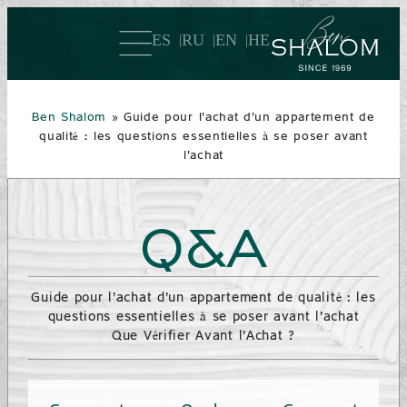
ES
RU
EN
HE
Ben Shalom
»
Guide pour l’achat d’un appartement de
qualité : les questions essentielles à se poser avant
l’achat
Q&A
Guide pour l’achat d’un appartement de qualité : les
questions essentielles à se poser avant l’achat
Que Vérifier Avant l’Achat ?