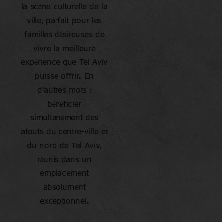
la scène culturelle de la
ville, parfait pour les
familles désireuses de
vivre la meilleure
expérience que Tel Aviv
puisse offrir. En
d’autres mots :
bénéficier
simultanément des
atouts du centre-ville et
du nord de Tel Aviv,
réunis dans un
emplacement
absolument
exceptionnel.