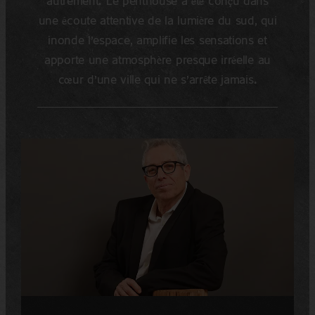
autrement. Le penthouse a été conçu dans
une écoute attentive de la lumière du sud, qui
inonde l’espace, amplifie les sensations et
apporte une atmosphère presque irréelle au
cœur d’une ville qui ne s’arrête jamais.