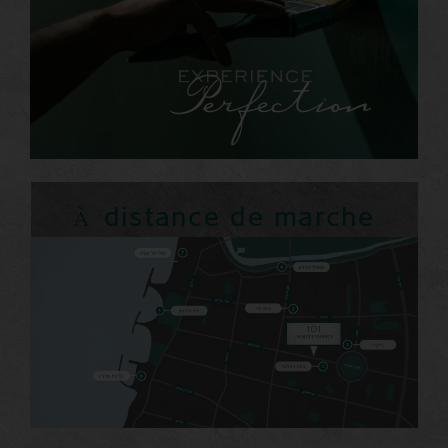
À distance de marche