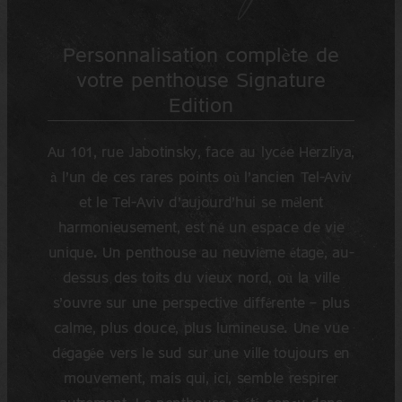
Personnalisation complète de
votre penthouse Signature
Edition
Au 101, rue Jabotinsky, face au lycée Herzliya,
à l’un de ces rares points où l’ancien Tel-Aviv
et le Tel-Aviv d’aujourd’hui se mêlent
harmonieusement, est né un espace de vie
unique. Un penthouse au neuvième étage, au-
dessus des toits du vieux nord, où la ville
s’ouvre sur une perspective différente — plus
calme, plus douce, plus lumineuse. Une vue
dégagée vers le sud sur une ville toujours en
mouvement, mais qui, ici, semble respirer