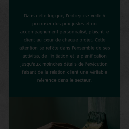
Dans cette logique, l’entreprise veille à
proposer des prix justes et un
accompagnement personnalisé, plaçant le
client au cœur de chaque projet. Cette
attention se reflète dans l'ensemble de ses
activités, de l’initiation et la planification
jusqu’aux moindres détails de l’exécution,
faisant de la relation client une véritable
référence dans le secteur.