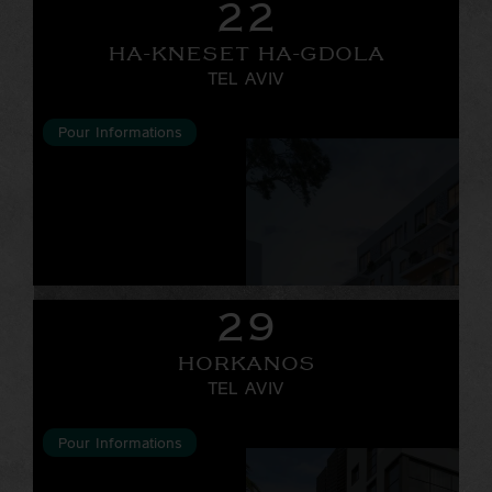
22
HA-KNESET HA-GDOLA
TEL AVIV
Pour Informations
29
HORKANOS
TEL AVIV
Pour Informations