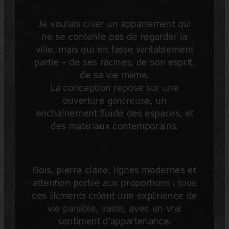
Je voulais créer un appartement qui
ne se contente pas de regarder la
ville, mais qui en fasse véritablement
partie — de ses racines, de son esprit,
de sa vie même.
La conception repose sur une
ouverture généreuse, un
enchaînement fluide des espaces, et
des matériaux contemporains.
Bois, pierre claire, lignes modernes et
attention portée aux proportions : tous
ces éléments créent une expérience de
vie paisible, vaste, avec un vrai
sentiment d’appartenance.