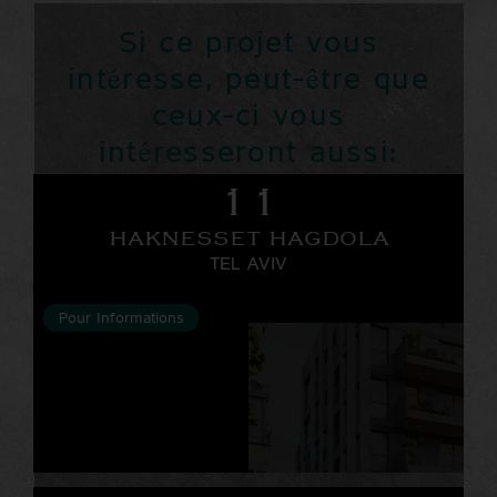
Si ce projet vous
intéresse, peut-être que
ceux-ci vous
intéresseront aussi:
11
HAKNESSET HAGDOLA
TEL AVIV
Pour Informations