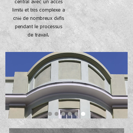
central avec un accès
limité et très complexe a
créé de nombreux défis
pendant le processus
de travail.