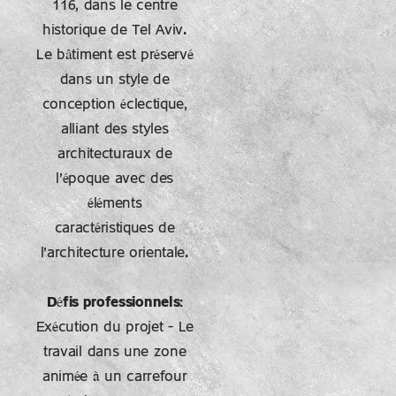
116, dans le centre
historique de Tel Aviv.
Le bâtiment est préservé
dans un style de
conception éclectique,
alliant des styles
architecturaux de
l'époque avec des
éléments
caractéristiques de
l'architecture orientale.
Défis professionnels:
Exécution du projet – Le
travail dans une zone
animée à un carrefour