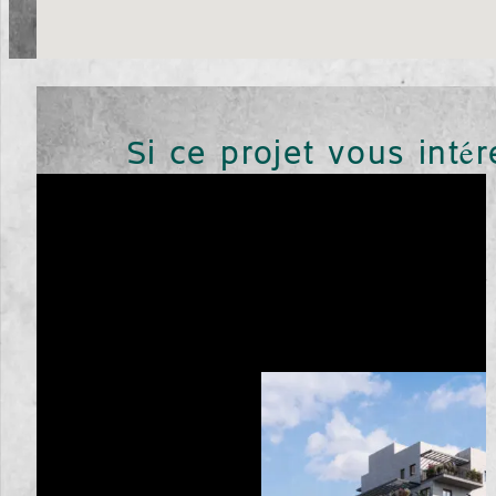
Si ce projet vous inté