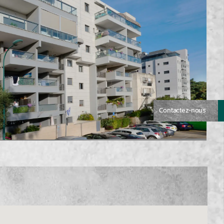
Contactez-nous