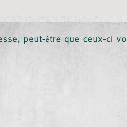
resse, peut-être que ceux-ci vo