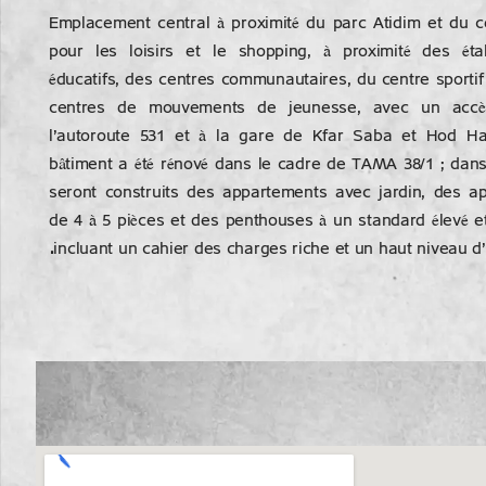
Emplacement central à proximité du parc Atidim et du c
pour les loisirs et le shopping, à proximité des éta
éducatifs, des centres communautaires, du centre sportif
centres de mouvements de jeunesse, avec un accè
l’autoroute 531 et à la gare de Kfar Saba et Hod H
bâtiment a été rénové dans le cadre de TAMA 38/1 ; dans
seront construits des appartements avec jardin, des a
de 4 à 5 pièces et des penthouses à un standard élevé et
.
incluant un cahier des charges riche et un haut niveau 