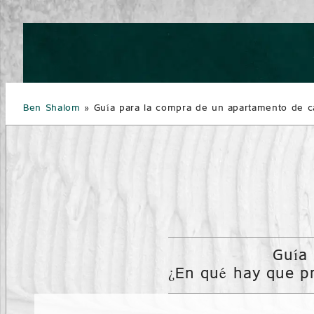
Ben Shalom
»
Guía para la compra de un apartamento de c
Guía
¿En qué hay que pr