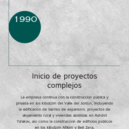
1990
Inicio de proyectos
complejos
La empresa continúa con la construcción pública y
privada en los kibutzim del Valle del Jordán, incluyendo
la edificación de barrios de expansión, proyectos de
alojamiento rural y viviendas asistidas en Ashdot
Ya’akov, así como la construcción de edificios públicos
en los kibutzim Afikim y Beit Zera.