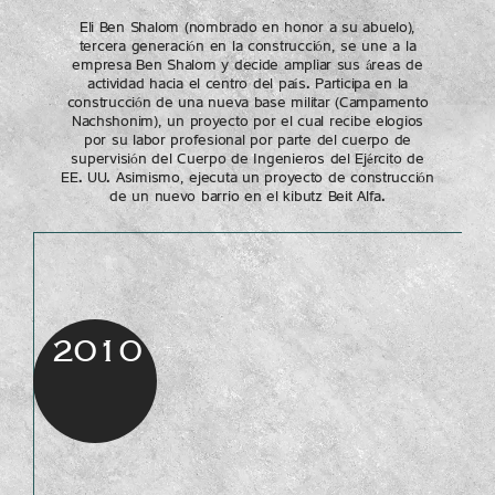
Eli Ben Shalom (nombrado en honor a su abuelo),
tercera generación en la construcción, se une a la
empresa Ben Shalom y decide ampliar sus áreas de
actividad hacia el centro del país. Participa en la
construcción de una nueva base militar (Campamento
Nachshonim), un proyecto por el cual recibe elogios
por su labor profesional por parte del cuerpo de
supervisión del Cuerpo de Ingenieros del Ejército de
EE. UU. Asimismo, ejecuta un proyecto de construcción
de un nuevo barrio en el kibutz Beit Alfa.
2010