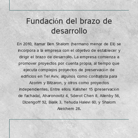
Fundación del brazo de
desarrollo
En 2010, Itamar Ben Shalom (hermano menor de Eli) se
incorpora a la empresa con el objetivo de establecer y
dirigir el brazo de desarrollo. La empresa comienza a
promover proyectos por cuenta propia, al tiempo que
ejecuta complejos proyectos de preservación de
edificios en Tel Aviv, algunos como contratista para
Azorim y Bitzaron, y otros como proyectos
independientes. Entre ellos: Kalisher 15 (preservación
de fachada), Aharonovitz 4, Sderot Chen 8, Allenby 56,
Dizengoff 92, Bialik 3, Yehuda Halevi 60, y Shalom
Aleichem 28.