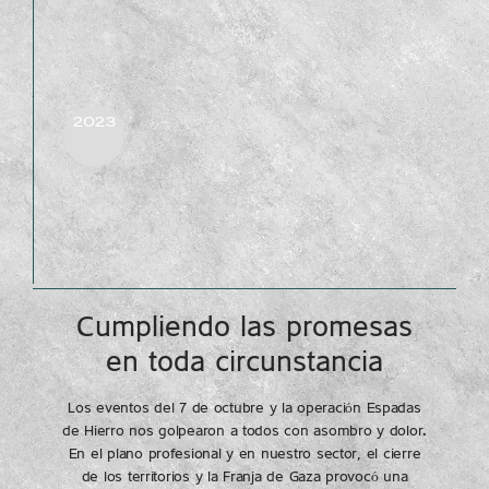
2023
Cumpliendo las promesas
en toda circunstancia
Los eventos del 7 de octubre y la operación Espadas
de Hierro nos golpearon a todos con asombro y dolor.
En el plano profesional y en nuestro sector, el cierre
de los territorios y la Franja de Gaza provocó una