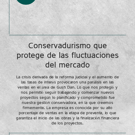
Conservadurismo que
protege de las fluctuaciones
del mercado
La crisis derivada de la reforma judicial y el aumento de
las tasas de interés provocaron una parálisis en las
ventas en el área de Gush Dan. Lo que nos protegió y
nos permitió seguir trabajando y comenzar nuevos
proyectos según lo planificado y comprometido fue
nuestra gestión conservadora, en la que creemos
firmemente. La empresa es conocida por su alto
porcentaje de ventas en la etapa de preventa, lo que
garantiza el inicio de las obras y la finalización financiera
de los proyectos.