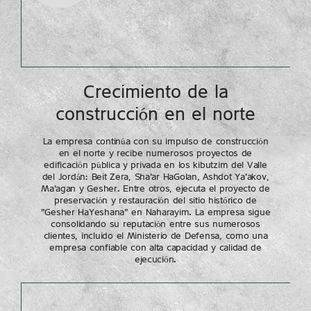
Crecimiento de la
construcción en el norte
La empresa continúa con su impulso de construcción
en el norte y recibe numerosos proyectos de
edificación pública y privada en los kibutzim del Valle
del Jordán: Beit Zera, Sha’ar HaGolan, Ashdot Ya’akov,
Ma’agan y Gesher. Entre otros, ejecuta el proyecto de
preservación y restauración del sitio histórico de
"Gesher HaYeshana" en Naharayim. La empresa sigue
consolidando su reputación entre sus numerosos
clientes, incluido el Ministerio de Defensa, como una
empresa confiable con alta capacidad y calidad de
ejecución.