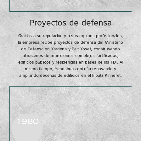
Proyectos de defensa
Gracias a su reputación y a sus equipos profesionales,
la empresa recibe proyectos de defensa del Ministerio
de Defensa en Yardena y Beit Yosef, construyendo
almacenes de municiones, complejos fortificados,
edificios públicos y residencias en bases de las FDI. Al
mismo tiempo, Yehoshua continúa renovando y
ampliando decenas de edificios en el kibutz Kinneret.
1980