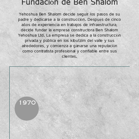
Fundación de Ben Shalom
Yehoshua Ben Shalom decide seguir los pasos de su
padre y dedicarse a la construcción. Después de cinco
años de experiencia en trabajos de infraestructura,
decide fundar la empresa constructora Ben Shalom
Yehoshua Ltd. La empresa se dedica a la construcción
privada y pública en los kibutzim del valle y sus
alrededores, y comienza a ganarse una reputación
como contratista profesional y confiable entre sus
clientes.
1970