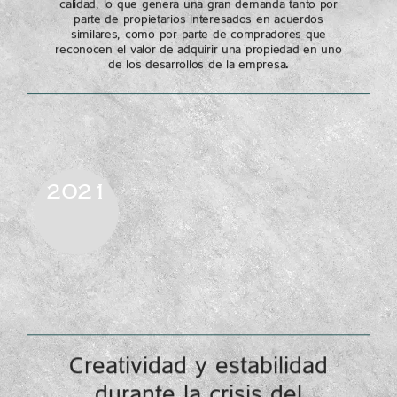
calidad, lo que genera una gran demanda tanto por
parte de propietarios interesados en acuerdos
similares, como por parte de compradores que
reconocen el valor de adquirir una propiedad en uno
de los desarrollos de la empresa.
2021
Creatividad y estabilidad
durante la crisis del