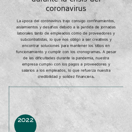
coronavirus
La época del coronavirus trajo consigo confinamientos,
aislamientos y desafíos debido a la pérdida de jornadas
laborales tanto de empleados como de proveedores y
subcontratistas, lo que nos obligó a ser creativos y
encontrar soluciones para mantener los sitios en
funcionamiento y cumplir con los cronogramas. A pesar
de las dificultades durante la pandemia, nuestra
empresa cumplió con los pagos a proveedores y
salarios a los empleados, lo que refuerza nuestra
credibilidad y solidez financiera.
2022