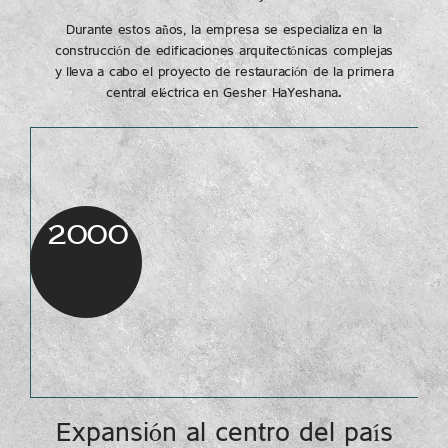
Durante estos años, la empresa se especializa en la
construcción de edificaciones arquitectónicas complejas
y lleva a cabo el proyecto de restauración de la primera
central eléctrica en Gesher HaYeshana.
2000
Expansión al centro del país