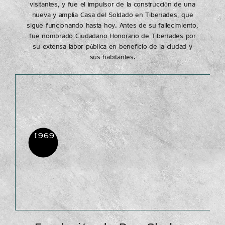
visitantes, y fue el impulsor de la construcción de una
nueva y amplia Casa del Soldado en Tiberíades, que
sigue funcionando hasta hoy. Antes de su fallecimiento,
fue nombrado Ciudadano Honorario de Tiberíades por
su extensa labor pública en beneficio de la ciudad y
sus habitantes.
1969