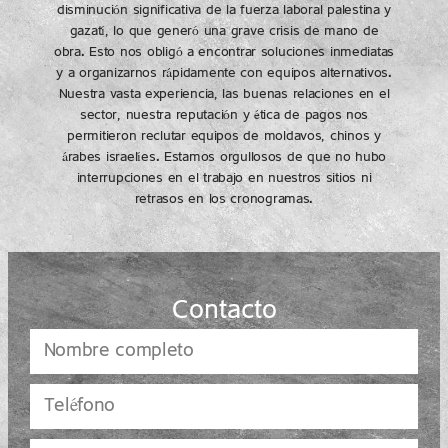
disminución significativa de la fuerza laboral palestina y
gazatí, lo que generó una grave crisis de mano de
obra. Esto nos obligó a encontrar soluciones inmediatas
y a organizarnos rápidamente con equipos alternativos.
Nuestra vasta experiencia, las buenas relaciones en el
sector, nuestra reputación y ética de pagos nos
permitieron reclutar equipos de moldavos, chinos y
árabes israelíes. Estamos orgullosos de que no hubo
interrupciones en el trabajo en nuestros sitios ni
retrasos en los cronogramas.
Contacto