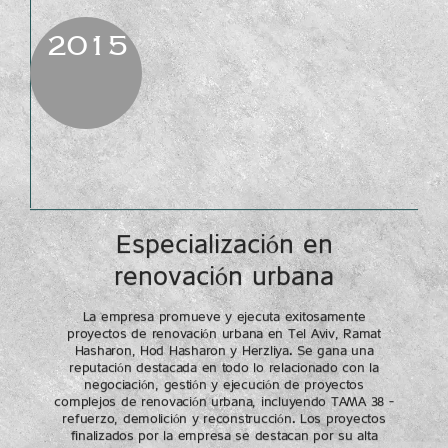
2015
Especialización en
renovación urbana
La empresa promueve y ejecuta exitosamente
proyectos de renovación urbana en Tel Aviv, Ramat
Hasharon, Hod Hasharon y Herzliya. Se gana una
reputación destacada en todo lo relacionado con la
negociación, gestión y ejecución de proyectos
complejos de renovación urbana, incluyendo TAMA 38 –
refuerzo, demolición y reconstrucción. Los proyectos
finalizados por la empresa se destacan por su alta