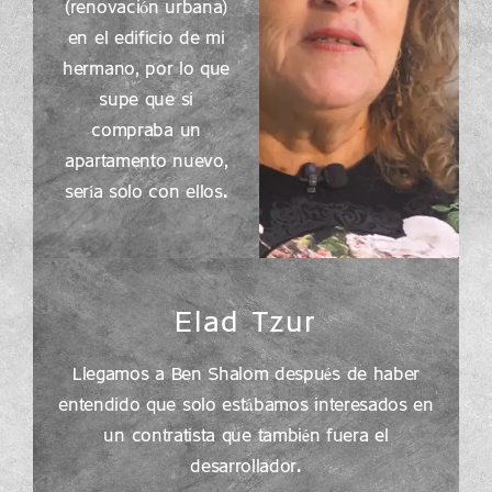
(renovación urbana)
en el edificio de mi
hermano, por lo que
supe que si
compraba un
apartamento nuevo,
sería solo con ellos.
Elad Tzur
Llegamos a Ben Shalom después de haber
entendido que solo estábamos interesados en
un contratista que también fuera el
desarrollador.