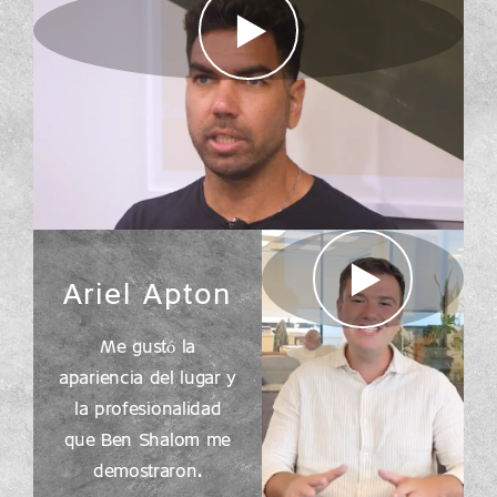
Ariel Apton
Me gustó la
apariencia del lugar y
la profesionalidad
que Ben Shalom me
demostraron.