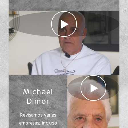
Michael
Dimor
Revisamos varias
empresas; incluso