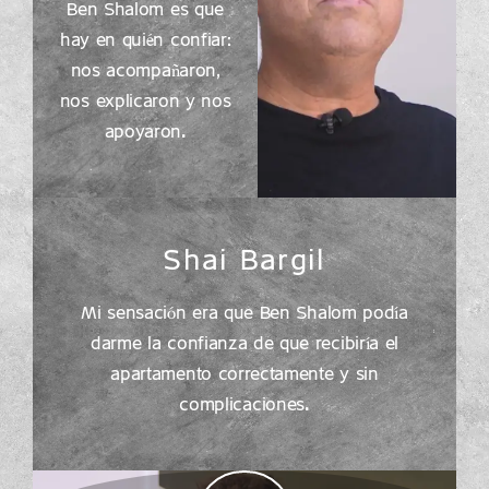
Ben Shalom es que
hay en quién confiar:
nos acompañaron,
nos explicaron y nos
apoyaron.
Shai Bargil
Mi sensación era que Ben Shalom podía
darme la confianza de que recibiría el
apartamento correctamente y sin
complicaciones.