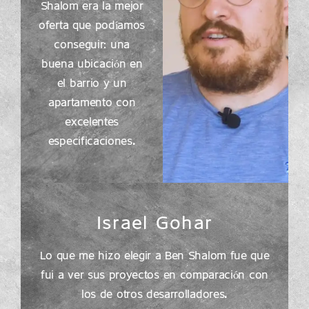
Shalom era la mejor
oferta que podíamos
conseguir: una
buena ubicación en
el barrio y un
apartamento con
excelentes
especificaciones.
Israel Gohar
Lo que me hizo elegir a Ben Shalom fue que
fui a ver sus proyectos en comparación con
los de otros desarrolladores.