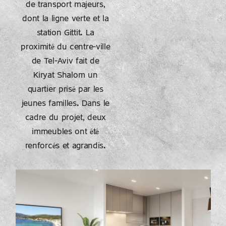
de transport majeurs,
dont la ligne verte et la
station Gittit. La
proximité du centre-ville
de Tel-Aviv fait de
Kiryat Shalom un
quartier prisé par les
jeunes familles. Dans le
cadre du projet, deux
immeubles ont été
renforcés et agrandis.