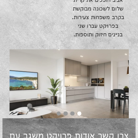
אביב הופכים את קרית
שלום לשכונה מבוקשת
בקרב משפחות צעירות.
בפרויקט עברו שני
בניינים חיזוק ותוספות.
צרו קשר אודות פרויקט משגב עם