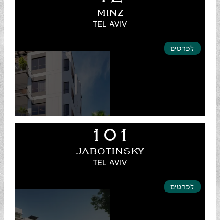
MINZ
TEL AVIV
לפרטים
101
JABOTINSKY
TEL AVIV
לפרטים