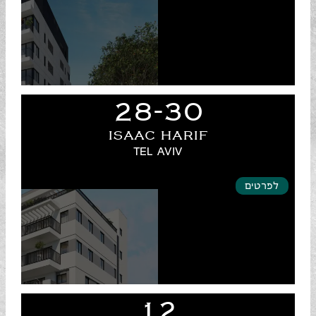
28-30
ISAAC HARIF
TEL AVIV
לפרטים
12