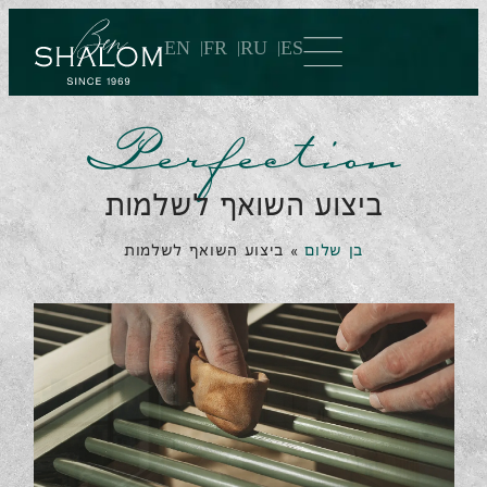
EN
FR
RU
ES
Perfection
ביצוע השואף לשלמות
בן שלום
»
ביצוע השואף לשלמות