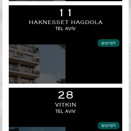
11
HAKNESSET HAGDOLA
TEL AVIV
לפרטים
28
VITKIN
TEL AVIV
לפרטים