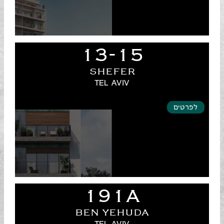
13-15
SHEFER
TEL AVIV
לפרטים
191A
BEN YEHUDA