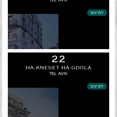
TEL AVIV
לפרטים
22
HA-KNESET HA-GDOLA
TEL AVIV
לפרטים