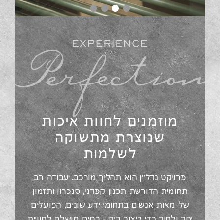
מוזמנים לחוות איכות
שנוצרת מתשוקה
לשלמות
פרויקט נדל״ן הוא תהליך מורכב. עבודה רב
תחומית הדורשת תכנון קפדני, סנכרון ותזמון
של מאות אנשים בתחומי ידע שונים, הפועלים
יחד ולחוד כדי ליצור בית – בסיס מושלם לחוויית