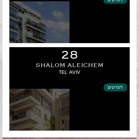
לפרטים
28
SHALOM ALEICHEM
TEL AVIV
לפרטים