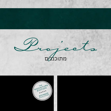
Projects
מתוכננים