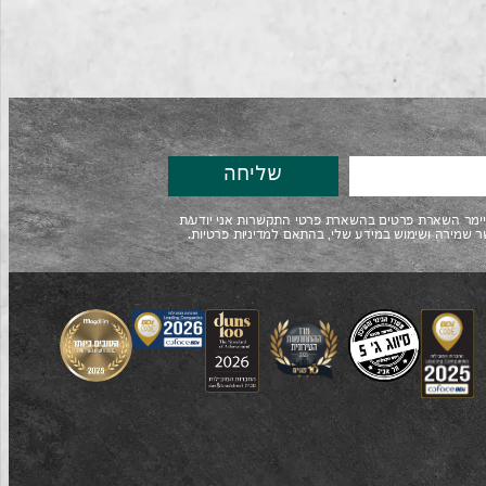
שליחה
ליימר השארת פרטים בהשארת פרטי התקשרות אני יודע/ת
שמירה ושימוש במידע שלי, בהתאם למדיניות פרטיות.