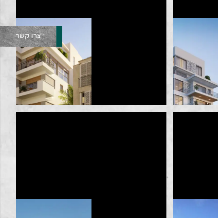
צרו קשר