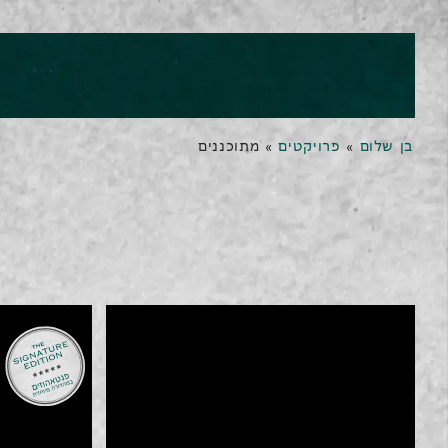
בן שלום
»
פרויקטים
»
מתוכננים