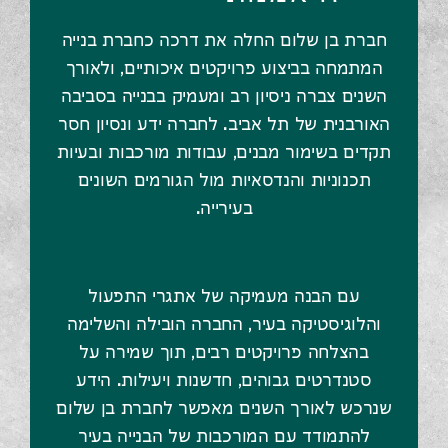
חברת בן שלום החלה את דרכה כחברת בנייה
המתמחה בביצוע פרויקטים איכותיים, ולאורך
השנים צברה ניסיון רב ומעמיק בבנייה בסביבה
האורבנית של תל אביב. לחברה ידע ונסיון חסר
תקדים בשימור מבנים, עבודות מורכבות ובעיות
תכנוניות והנדסאיות מול הגורמים השונים
בעירייה.
עם הבנה מעמיקה של אתגרי התפעול
והלוגיסטיקה בעיר, החברה הובילה והשלימה
בהצלחה פרויקטים רבים, תוך שמירה על
סטנדרטים גבוהים, חדשנות ויעילות. הידע
שנרכש לאורך השנים מאפשר לחברת בן שלום
להתמודד עם המורכבות של הבנייה בעיר