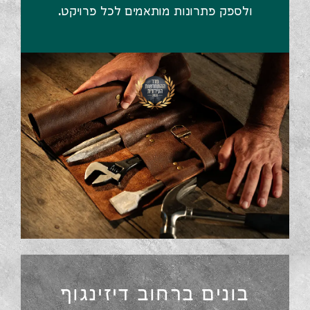
ולספק פתרונות מותאמים לכל פרויקט.
בונים ברחוב דיזינגוף