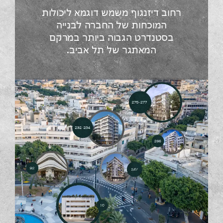
רחוב דיזנגוף משמש דוגמא ליכולות
המוכחות של החברה לבנייה
בסטנדרט הגבוה ביותר במרקם
המאתגר של תל אביב.