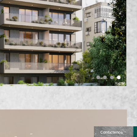
Contáctenos