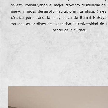
se está construyendo el mejor proyecto residencial de 
nuevo y lujoso desarrollo habitacional. La ubicación e
céntrica pero tranquila, muy cerca de Ramat HaHayal
Yarkon, los Jardines de Exposición, la Universidad de T
centro de la ciudad.