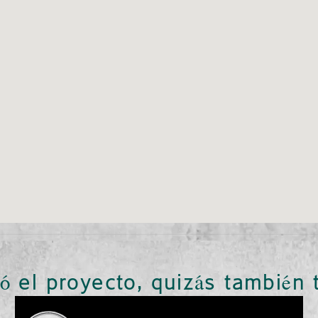
só el proyecto, quizás también 