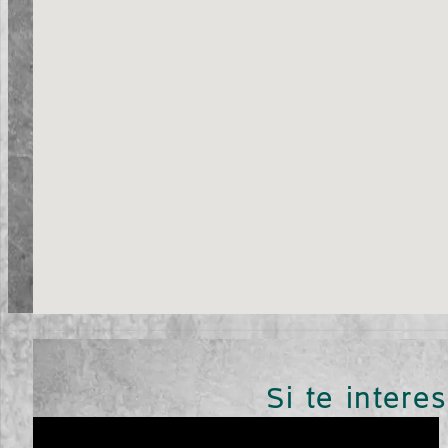
Si te intere