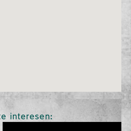
te interesen: