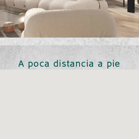
A poca distancia a pie