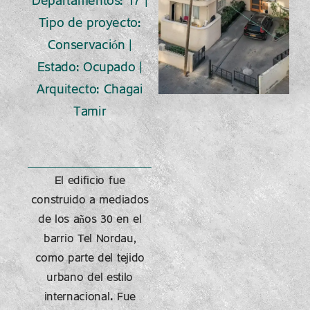
Departamentos: 17 |
Tipo de proyecto:
Conservación |
Estado: Ocupado |
Arquitecto: Chagai
Tamir
El edificio fue
construido a mediados
de los años 30 en el
barrio Tel Nordau,
como parte del tejido
urbano del estilo
internacional. Fue