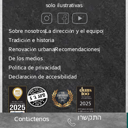
solo ilustrativas
Sobre nosotros
La dirección y el equipo
Tradición e historia
Renovación urbana
Recomendaciones
De los medios
Política de privacidad
Declaración de accesibilidad
התקשרו
Contáctenos