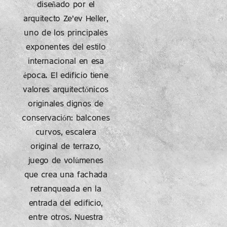
diseñado por el
arquitecto Ze’ev Heller,
uno de los principales
exponentes del estilo
internacional en esa
época. El edificio tiene
valores arquitectónicos
originales dignos de
conservación: balcones
curvos, escalera
original de terrazo,
juego de volúmenes
que crea una fachada
retranqueada en la
entrada del edificio,
entre otros. Nuestra