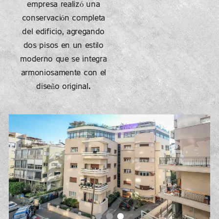
empresa realizó una
conservación completa
del edificio, agregando
dos pisos en un estilo
moderno que se integra
armoniosamente con el
diseño original.