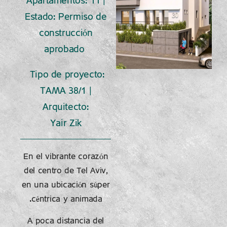
Apartamentos: 11 |
Estado: Permiso de
construcción
aprobado
Tipo de proyecto:
TAMA 38/1 |
Arquitecto:
Yair Zik
En el vibrante corazón
del centro de Tel Aviv,
en una ubicación súper
céntrica y animada.
A poca distancia del