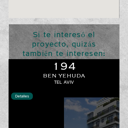
Si te interesó el
proyecto, quizás
también te interesen:
194
BEN YEHUDA
TEL AVIV
Detalles