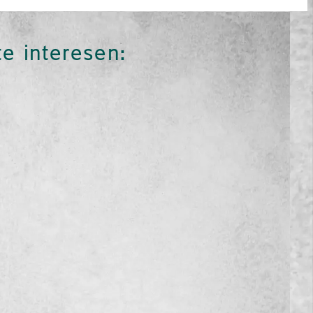
te interesen: