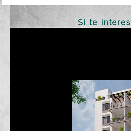
Si te intere