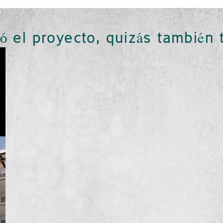
só el proyecto, quizás también 