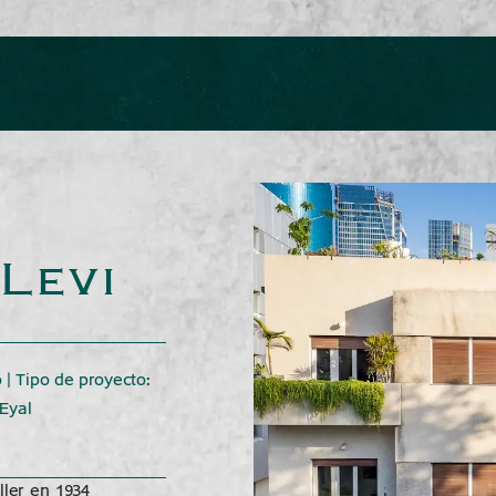
Levi
 | Tipo de proyecto:
 Eyal
ller en 1934