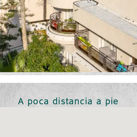
A poca distancia a pie