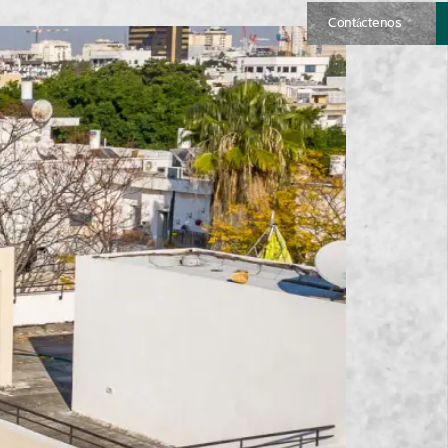
Contáctenos