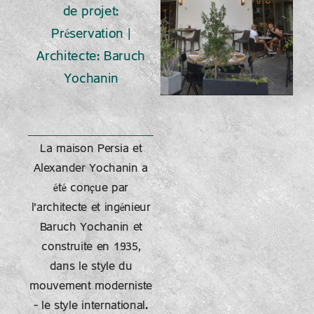
de projet:
Préservation |
Architecte: Baruch
Yochanin
La maison Persia et
Alexander Yochanin a
été conçue par
l'architecte et ingénieur
Baruch Yochanin et
construite en 1935,
dans le style du
mouvement moderniste
– le style international.