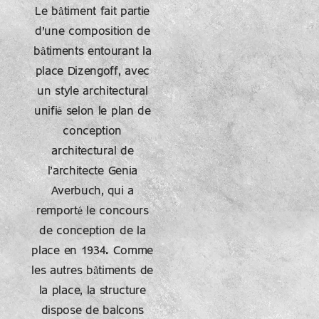
Le bâtiment fait partie
d'une composition de
bâtiments entourant la
place Dizengoff, avec
un style architectural
unifié selon le plan de
conception
architectural de
l'architecte Genia
Averbuch, qui a
remporté le concours
de conception de la
place en 1934. Comme
les autres bâtiments de
la place, la structure
dispose de balcons