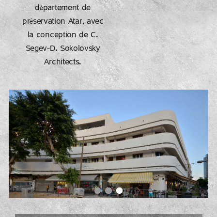
département de
préservation Atar, avec
la conception de C.
Segev-D. Sokolovsky
Architects.