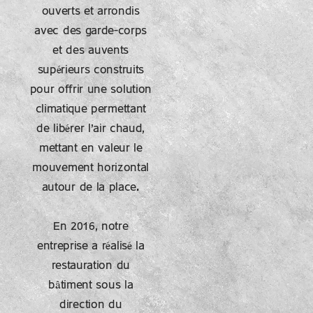
ouverts et arrondis
avec des garde-corps
et des auvents
supérieurs construits
pour offrir une solution
climatique permettant
de libérer l'air chaud,
mettant en valeur le
mouvement horizontal
autour de la place.
En 2016, notre
entreprise a réalisé la
restauration du
bâtiment sous la
direction du