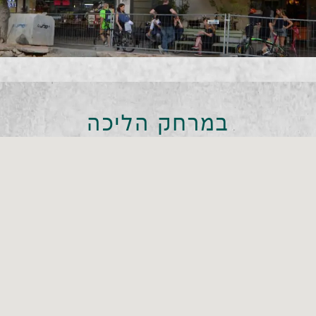
במרחק הליכה