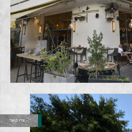
צרו קשר