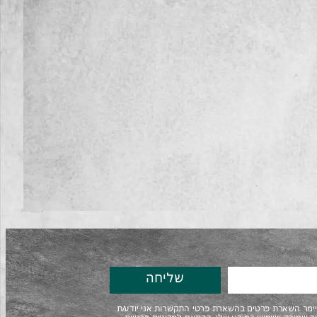
שליחה
ליימר השארת פרטים בהשארת פרטי התקשרות אני יודע/ת