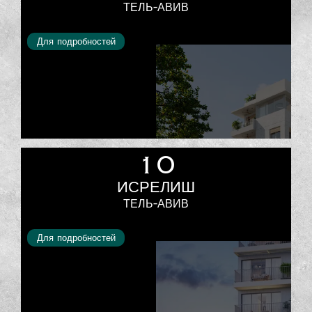
ТЕЛЬ-АВИВ
Для подробностей
10
ИСРЕЛИШ
ТЕЛЬ-АВИВ
Для подробностей