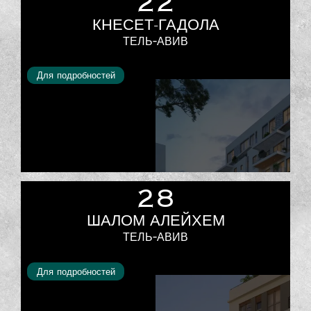
22
КНЕСЕТ-ГАДОЛА
ТЕЛЬ-АВИВ
Для подробностей
28
ШАЛОМ АЛЕЙХЕМ
ТЕЛЬ-АВИВ
Для подробностей