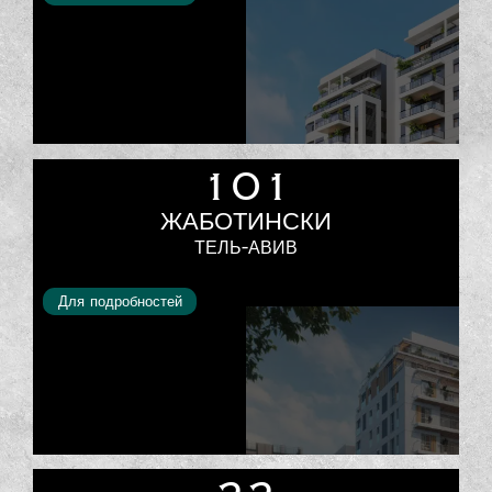
101
ЖАБОТИНСКИ
ТЕЛЬ-АВИВ
Для подробностей