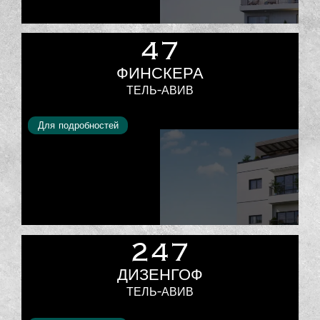
47
ФИНСКЕРА
ТЕЛЬ-АВИВ
Для подробностей
247
ДИЗЕНГОФ
ТЕЛЬ-АВИВ