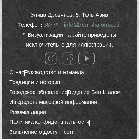
Улица Дровянов, 5, Тель-Авив
Телефон:
3877*
|
info@ben-shalom.co.il
* Визуализации на сайте приведены
исключительно для иллюстрации.
О нас
Руководство и команда
Традиции и история
Городское обновление
Видение Бен Шалом
Из средств массовой информации
Рекомендации
Политика конфиденциальности
Заявление о доступности