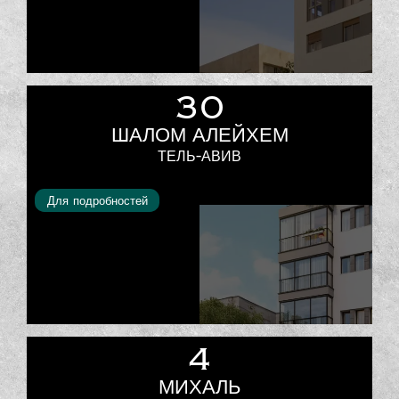
30
ШАЛОМ АЛЕЙХЕМ
ТЕЛЬ-АВИВ
Для подробностей
4
МИХАЛЬ