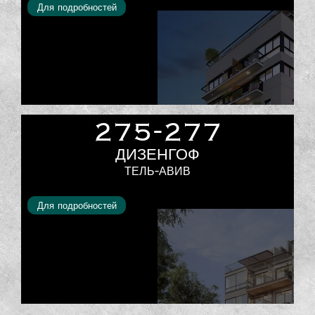
Для подробностей
275-277
ДИЗЕНГОФ
ТЕЛЬ-АВИВ
Для подробностей