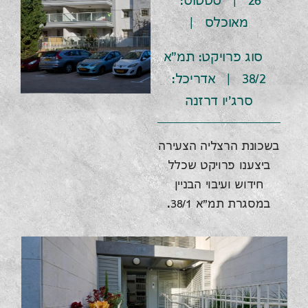
26 | סטטוס:
מאוכלס |
סוג פרויקט: תמ"א
38/2 | אדריכל:
סרג'יו דרזנה
בשכונת הרצליה הצעירה
ביצענו פרויקט שכלל
חידוש ועיבוי הבניין
במסגרת תמ"א 38/1.