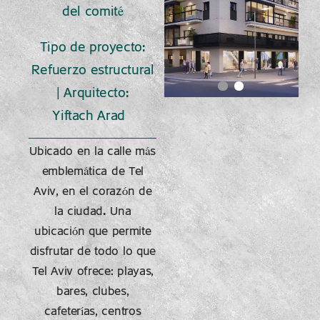
del comité
Tipo de proyecto:
Refuerzo estructural
| Arquitecto:
Yiftach Arad
Ubicado en la calle más
emblemática de Tel
Aviv, en el corazón de
la ciudad. Una
ubicación que permite
disfrutar de todo lo que
Tel Aviv ofrece: playas,
bares, clubes,
cafeterías, centros