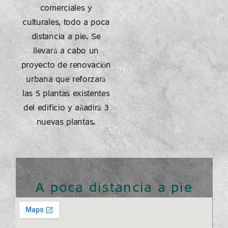
comerciales y
culturales, todo a poca
distancia a pie. Se
llevará a cabo un
proyecto de renovación
urbana que reforzará
las 5 plantas existentes
del edificio y añadirá 3
nuevas plantas.
A poca distancia a pie