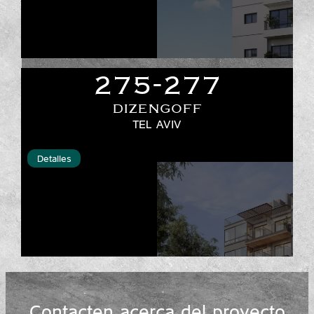
275-277
DIZENGOFF
TEL AVIV
Detalles