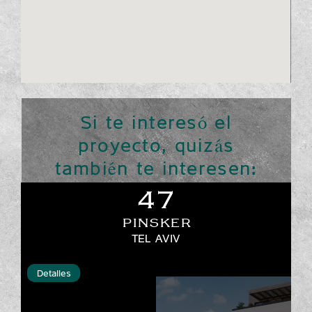
Si te interesó el
proyecto, quizás
también te interesen:
47
PINSKER
TEL AVIV
Detalles