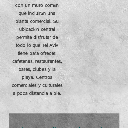
con un muro común
que incluirán una
planta comercial. Su
ubicación central
permite disfrutar de
todo lo que Tel Aviv
tiene para ofrecer:
cafeterías, restaurantes,
bares, clubes y la
playa. Centros
comerciales y culturales
a poca distancia a pie.