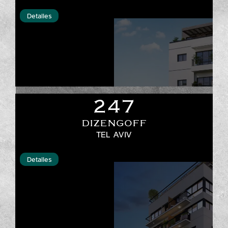
Detalles
247
DIZENGOFF
TEL AVIV
Detalles