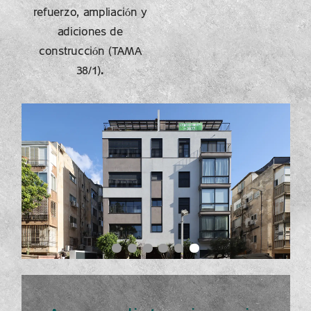
refuerzo, ampliación y
adiciones de
construcción (TAMA
38/1).