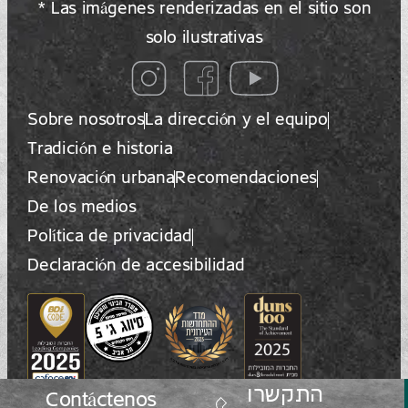
* Las imágenes renderizadas en el sitio son
solo ilustrativas
Sobre nosotros
La dirección y el equipo
Tradición e historia
Renovación urbana
Recomendaciones
De los medios
Política de privacidad
Declaración de accesibilidad
התקשרו
Contáctenos