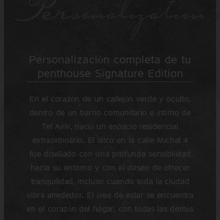
Personalización completa de tu
penthouse Signature Edition
En el corazón de un callejón verde y oculto,
dentro de un barrio comunitario e íntimo de
Tel Aviv, nació un espacio residencial
extraordinario. El ático en la calle Michal 4
fue diseñado con una profunda sensibilidad
hacia su entorno y con el deseo de ofrecer
tranquilidad, incluso cuando toda la ciudad
vibra alrededor. El área de estar se encuentra
en el corazón del hogar, con todas las demás