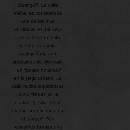
Dizengoff. La calle
Mikhal es considerada
una de las más
solicitadas en Tel Aviv.
Una calle de un solo
sentido, tranquila,
pavimentada con
adoquines de Akrostein
– un "paseo holandés"
en la jerga urbana. La
calle recibe superlativos
como "kibutz en la
ciudad" y "vivir en la
ciudad pero sentirse en
el campo". Sus
residentes forman una