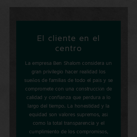
El cliente en el
centro
La empresa Ben Shalom considera un
gran privilegio hacer realidad los
sueños de familias de todo el país y se
compromete con una construcción de
calidad y confianza que perdura a lo
largo del tiempo. La honestidad y la
equidad son valores supremos, así
como la total transparencia y el
cumplimiento de los compromisos,