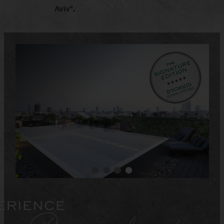
Aviv".