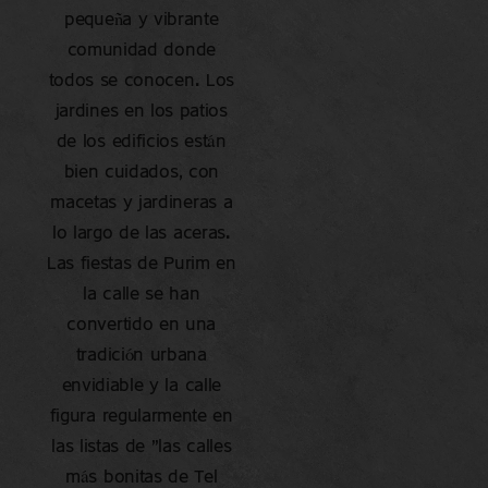
pequeña y vibrante
comunidad donde
todos se conocen. Los
jardines en los patios
de los edificios están
bien cuidados, con
macetas y jardineras a
lo largo de las aceras.
Las fiestas de Purim en
la calle se han
convertido en una
tradición urbana
envidiable y la calle
figura regularmente en
las listas de "las calles
más bonitas de Tel