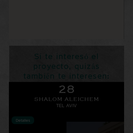
Si te interesó el
proyecto, quizás
también te interesen:
28
SHALOM ALEICHEM
TEL AVIV
Detalles