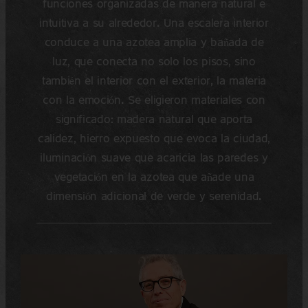
funciones organizadas de manera natural e
intuitiva a su alrededor. Una escalera interior
conduce a una azotea amplia y bañada de
luz, que conecta no solo los pisos, sino
también el interior con el exterior, la materia
con la emoción. Se eligieron materiales con
significado: madera natural que aporta
calidez, hierro expuesto que evoca la ciudad,
iluminación suave que acaricia las paredes y
vegetación en la azotea que añade una
dimensión adicional de verde y serenidad.