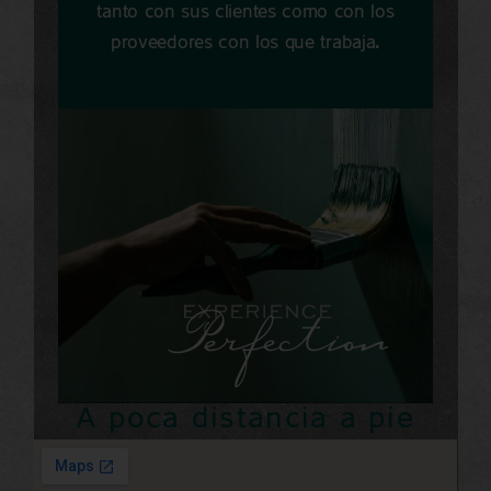
tanto con sus clientes como con los
proveedores con los que trabaja.
A poca distancia a pie