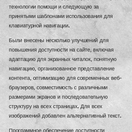
технологии помощи и следующую за
принятыми шаблонами использования для
клавиатурной навигации.
Были внесены несколько улучшений для
повышения доступности на сайте, включая
адаптацию для экранных читалок, понятную
навигацию, организованное представление
контента, оптимизацию для современных веб-
браузеров, совместимость с различными
размерами экранов и последовательную
структуру на всех страницах. Для всех
изображений добавлен альтернативный текст.
Программное обеспечение доступности