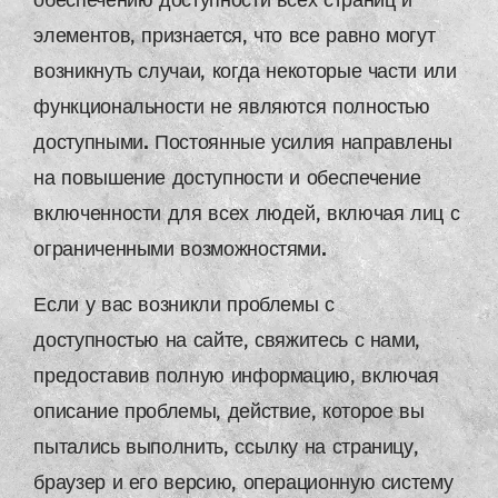
обеспечению доступности всех страниц и
элементов, признается, что все равно могут
возникнуть случаи, когда некоторые части или
функциональности не являются полностью
доступными. Постоянные усилия направлены
на повышение доступности и обеспечение
включенности для всех людей, включая лиц с
ограниченными возможностями.
Если у вас возникли проблемы с
доступностью на сайте, свяжитесь с нами,
предоставив полную информацию, включая
описание проблемы, действие, которое вы
пытались выполнить, ссылку на страницу,
браузер и его версию, операционную систему