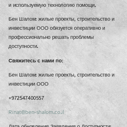
и используемую технологию помощи.
Бен Шалом: жилые проекты, строительство и
инвестиции ООО обязуется оперативно и
профессионально решать проблемы
доступности.
Свяжитесь с нами по:
Бен Шалом: жилые проекты, строительство и
инвестиции ООО
+972547400557
Rinat@ben-shalom.co.il
Дата обновления Заявления о Доступности: