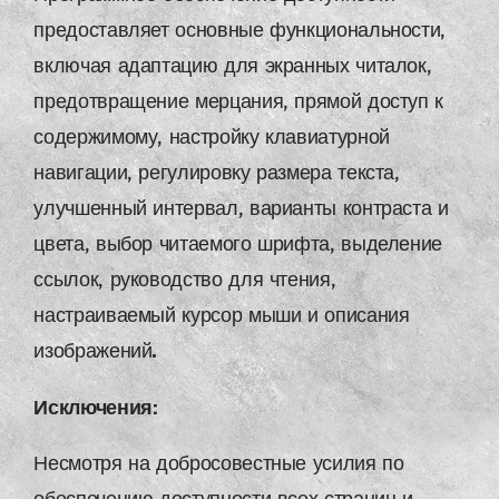
предоставляет основные функциональности,
включая адаптацию для экранных читалок,
предотвращение мерцания, прямой доступ к
содержимому, настройку клавиатурной
навигации, регулировку размера текста,
улучшенный интервал, варианты контраста и
цвета, выбор читаемого шрифта, выделение
ссылок, руководство для чтения,
настраиваемый курсор мыши и описания
изображений.
Исключения:
Несмотря на добросовестные усилия по