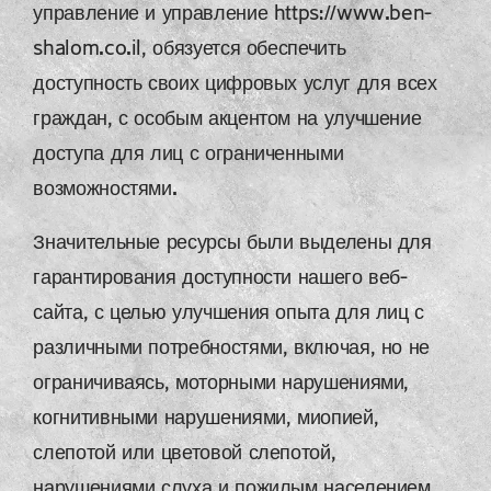
управление и управление https://www.ben-
shalom.co.il, обязуется обеспечить
доступность своих цифровых услуг для всех
граждан, с особым акцентом на улучшение
доступа для лиц с ограниченными
возможностями.
Значительные ресурсы были выделены для
гарантирования доступности нашего веб-
сайта, с целью улучшения опыта для лиц с
различными потребностями, включая, но не
ограничиваясь, моторными нарушениями,
когнитивными нарушениями, миопией,
слепотой или цветовой слепотой,
нарушениями слуха и пожилым населением.