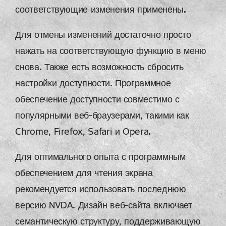
соответствующие изменения применены.
Для отмены изменений достаточно просто
нажать на соответствующую функцию в меню
снова. Также есть возможность сбросить
настройки доступности. Программное
обеспечение доступности совместимо с
популярными веб-браузерами, такими как
Chrome, Firefox, Safari и Opera.
Для оптимального опыта с программным
обеспечением для чтения экрана
рекомендуется использовать последнюю
версию NVDA. Дизайн веб-сайта включает
семантическую структуру, поддерживающую