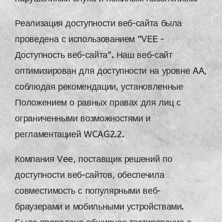
Реализация доступности веб-сайта была
проведена с использованием "VEE –
Доступность веб-сайта". Наш веб-сайт
оптимизирован для доступности на уровне AA,
соблюдая рекомендации, установленные
Положением о равных правах для лиц с
ограниченными возможностями и
регламентацией WCAG2.2.
Компания Vee, поставщик решений по
доступности веб-сайтов, обеспечила
совместимость с популярными веб-
браузерами и мобильными устройствами.