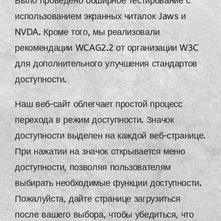
Было проведено обширное тестирование с
использованием экранных читалок Jaws и
NVDA. Кроме того, мы реализовали
рекомендации WCAG2.2 от организации W3C
для дополнительного улучшения стандартов
доступности.
Наш веб-сайт облегчает простой процесс
перехода в режим доступности. Значок
доступности выделен на каждой веб-странице.
При нажатии на значок открывается меню
доступности, позволяя пользователям
выбирать необходимые функции доступности.
Пожалуйста, дайте странице загрузиться
после вашего выбора, чтобы убедиться, что