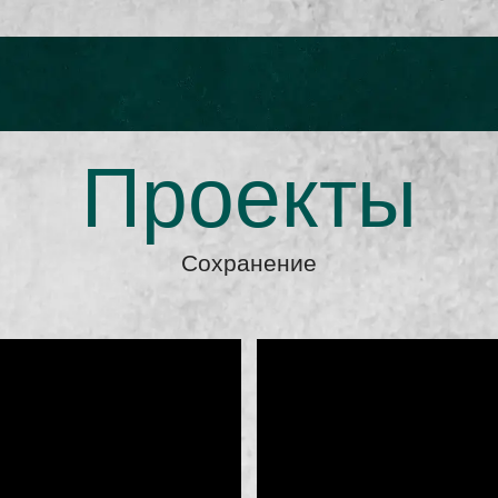
Проекты
Сохранение