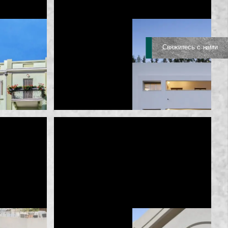
Свяжитесь с нами