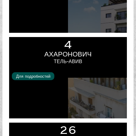
4
АХАРОНОВИЧ
ТЕЛЬ-АВИВ
Для подробностей
26