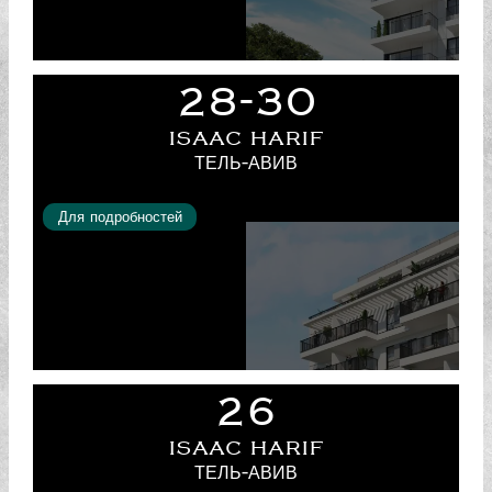
28-30
ISAAC HARIF
ТЕЛЬ-АВИВ
Для подробностей
26
ISAAC HARIF
ТЕЛЬ-АВИВ