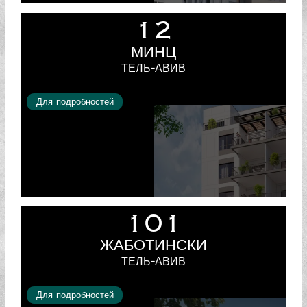
12
МИНЦ
ТЕЛЬ-АВИВ
Для подробностей
101
ЖАБОТИНСКИ
ТЕЛЬ-АВИВ
Для подробностей