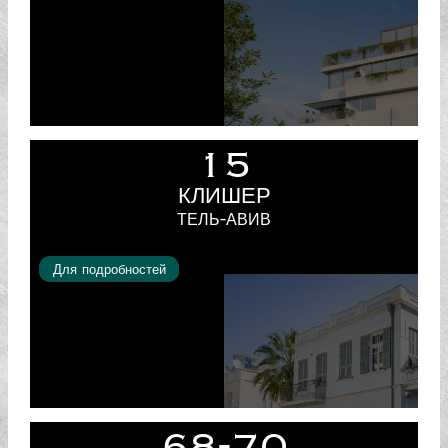
15
КЛИШЕР
ТЕЛЬ-АВИВ
Для подробностей
68-70