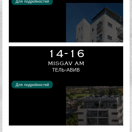
Для подробностей
14-16
MISGAV AM
ТЕЛЬ-АВИВ
Для подробностей