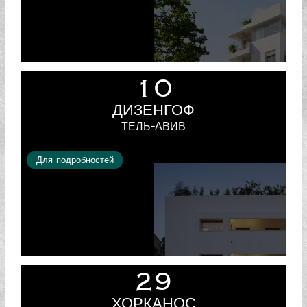
10
ДИЗЕНГОФ
ТЕЛЬ-АВИВ
Для подробностей
29
ХОРКАНОС