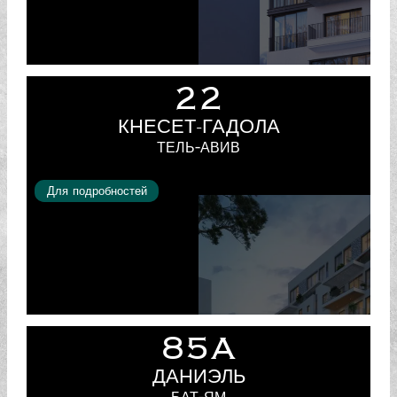
22
КНЕСЕТ-ГАДОЛА
ТЕЛЬ-АВИВ
Для подробностей
85A
ДАНИЭЛЬ