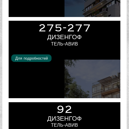
275-277
ДИЗЕНГОФ
ТЕЛЬ-АВИВ
Для подробностей
92
ДИЗЕНГОФ
ТЕЛЬ-АВИВ