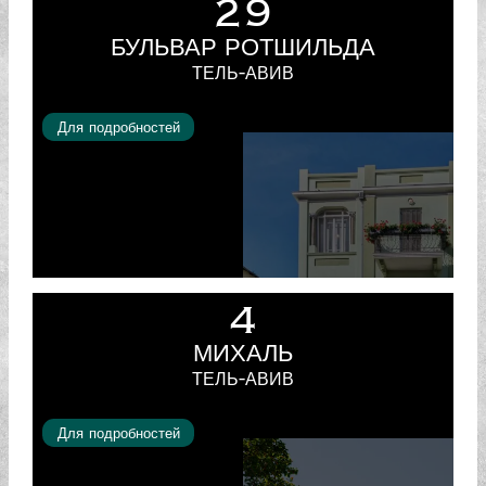
29
БУЛЬВАР РОТШИЛЬДА
ТЕЛЬ-АВИВ
Для подробностей
4
МИХАЛЬ
ТЕЛЬ-АВИВ
Для подробностей