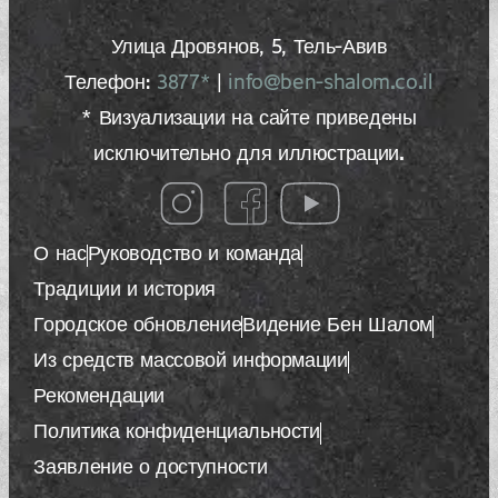
Улица Дровянов, 5, Тель-Авив
Телефон:
3877*
|
info@ben-shalom.co.il
* Визуализации на сайте приведены
исключительно для иллюстрации.
О нас
Руководство и команда
Традиции и история
Городское обновление
Видение Бен Шалом
Из средств массовой информации
Рекомендации
Политика конфиденциальности
Заявление о доступности