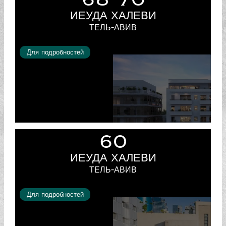
ИЕУДА ХАЛЕВИ
ТЕЛЬ-АВИВ
Для подробностей
60
ИЕУДА ХАЛЕВИ
ТЕЛЬ-АВИВ
Для подробностей