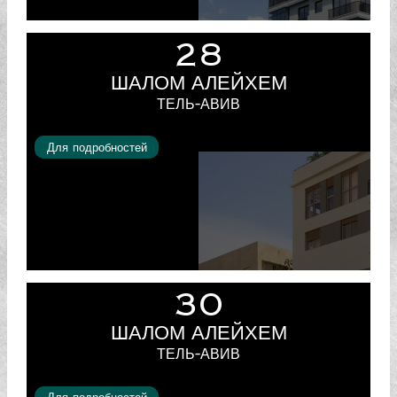
28
ШАЛОМ АЛЕЙХЕМ
ТЕЛЬ-АВИВ
Для подробностей
30
ШАЛОМ АЛЕЙХЕМ
ТЕЛЬ-АВИВ