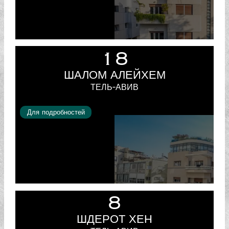
18
ШАЛОМ АЛЕЙХЕМ
ТЕЛЬ-АВИВ
Для подробностей
8
ШДЕРОТ ХЕН