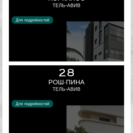
ТЕЛЬ-АВИВ
Для подробностей
28
РОШ-ПИНА
ТЕЛЬ-АВИВ
Для подробностей