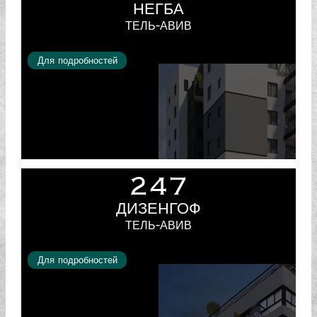
НЕГБА
ТЕЛЬ-АВИВ
Для подробностей
247
ДИЗЕНГОФ
ТЕЛЬ-АВИВ
Для подробностей