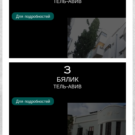
ТЕЛЬ-АВИВ
Для подробностей
3
БЯЛИК
ТЕЛЬ-АВИВ
Для подробностей