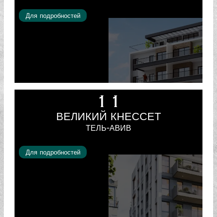
Для подробностей
11
ВЕЛИКИЙ КНЕССЕТ
ТЕЛЬ-АВИВ
Для подробностей