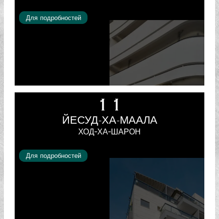
Для подробностей
11
ЙЕСУД-ХА-МААЛА
ХОД-ХА-ШАРОН
Для подробностей