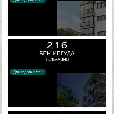
Для подробностей
216
БЕН-ИЕГУДА
ТЕЛЬ-АВИВ
Для подробностей