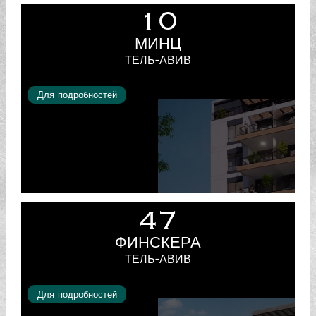
10
МИНЦ
ТЕЛЬ-АВИВ
Для подробностей
47
ФИНСКЕРА
ТЕЛЬ-АВИВ
Для подробностей