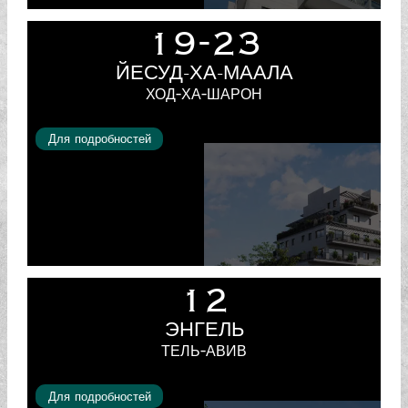
19-23
ЙЕСУД-ХА-МААЛА
ХОД-ХА-ШАРОН
Для подробностей
12
ЭНГЕЛЬ
ТЕЛЬ-АВИВ
Для подробностей