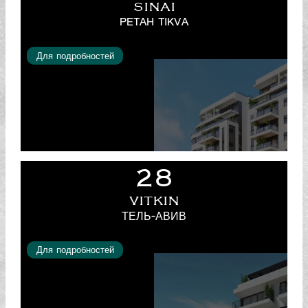
SINAI
PETAH TIKVA
Для подробностей
28
VITKIN
ТЕЛЬ-АВИВ
Для подробностей