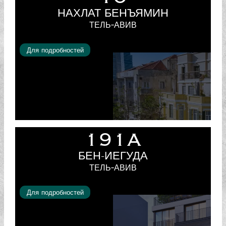
НАХЛАТ БЕНЪЯМИН
ТЕЛЬ-АВИВ
Для подробностей
191A
БЕН-ИЕГУДА
ТЕЛЬ-АВИВ
Для подробностей