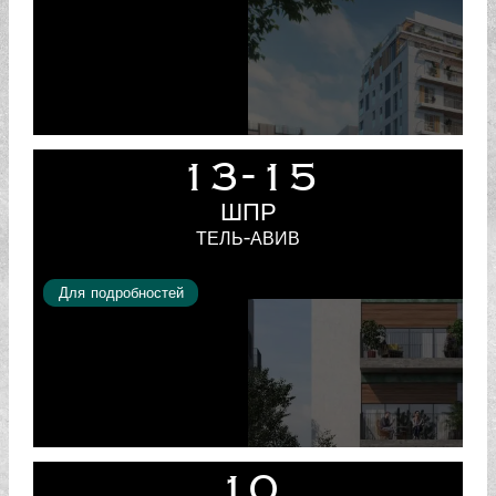
13-15
ШПР
ТЕЛЬ-АВИВ
Для подробностей
10