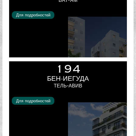
БАТ-ЯМ
Для подробностей
194
БЕН-ИЕГУДА
ТЕЛЬ-АВИВ
Для подробностей