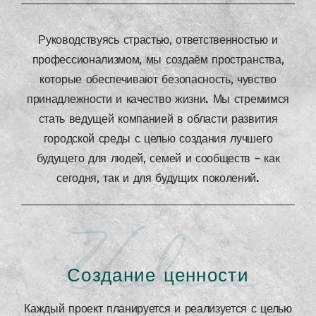
Руководствуясь страстью, ответственностью и
профессионализмом, мы создаём пространства,
которые обеспечивают безопасность, чувство
принадлежности и качество жизни. Мы стремимся
стать ведущей компанией в области развития
городской среды с целью создания лучшего
будущего для людей, семей и сообществ — как
сегодня, так и для будущих поколений.
Value
Создание ценности
Каждый проект планируется и реализуется с целью