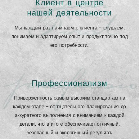
You
Клиент в центре
First
нашей деятельности
Мы каждый раз начинаем с клиента — слушаем,
понимаем и адаптируем опыт и продукт точно под
его потребности.
professi
Профессионализм
Приверженность самым высоким стандартам на
каждом этапе — от тщательного планирования до
аккуратного выполнения с вниманием к каждой
детали, что в итоге обеспечивает отличный,
безопасный и экологичный результат.