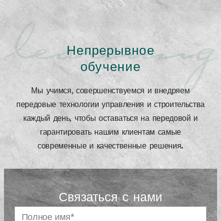
learning
Непрерывное
обучение
Мы учимся, совершенствуемся и внедряем
передовые технологии управления и строительства
каждый день, чтобы оставаться на передовой и
гарантировать нашим клиентам самые
современные и качественные решения.
Связаться с нами