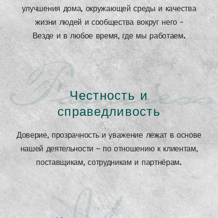
улучшения дома, окружающей среды и качества
жизни людей и сообщества вокруг него -
Везде и в любое время, где мы работаем.
Fairness
Честность и
справедливость
Доверие, прозрачность и уважение лежат в основе
нашей деятельности — по отношению к клиентам,
поставщикам, сотрудникам и партнёрам.