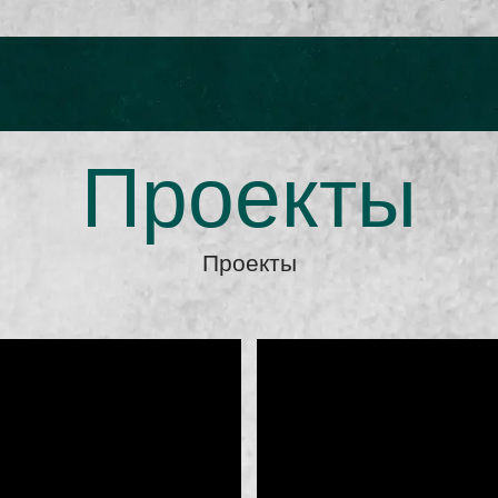
Проекты
Проекты