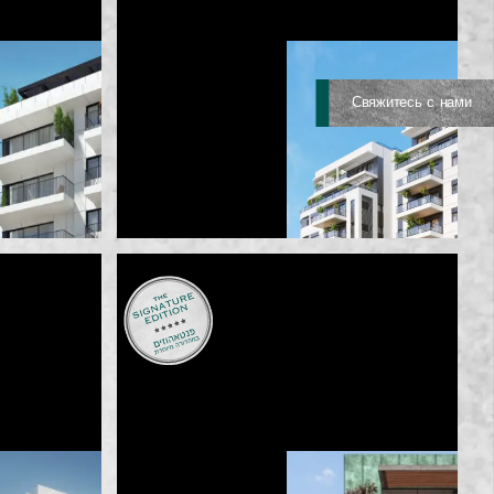
Свяжитесь с нами