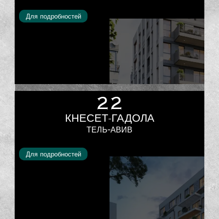
Для подробностей
22
КНЕСЕТ-ГАДОЛА
ТЕЛЬ-АВИВ
Для подробностей