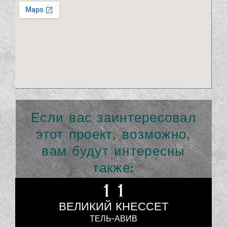
Если вас заинтересовал
этот проект, возможно,
вам будут интересны
также:
11
ВЕЛИКИЙ КНЕССЕТ
ТЕЛЬ-АВИВ