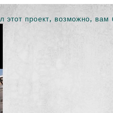
л этот проект, возможно, вам 