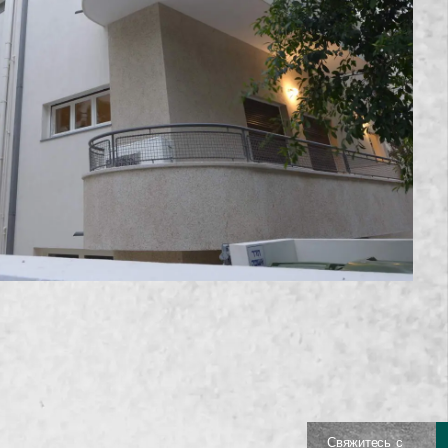
Свяжитесь с