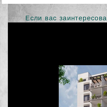
Если вас заинтересова