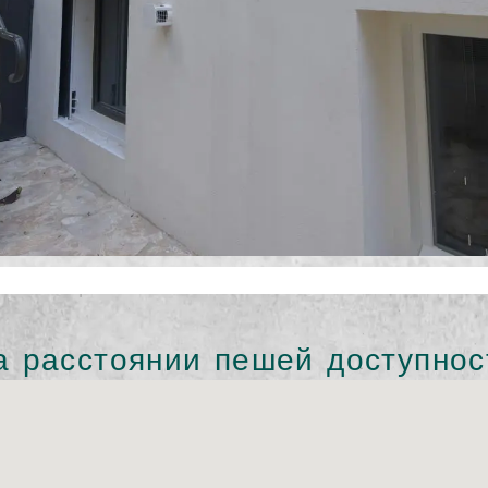
а расстоянии пешей доступнос